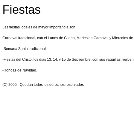
Fiestas
Las fiestas locales de mayor importancia son:
Carnaval tradicional, con el Lunes de Gitana, Martes de Carnaval y Miercoles de
-Semana Santa tradicional.
-Fiestas del Cristo, los días 13, 14, y 15 de Septiembre, con sus vaquillas, verbena
-Rondas de Navidad.
(C) 2005 - Quedan todos los derechos reservados