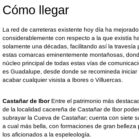
Cómo llegar
La red de carreteras existente hoy día ha mejorado
considerablemente con respecto a la que existía h
solamente una décadas, facilitando así la travesía 
estas comarcas eminentemente montañosas, dond
núcleo principal de todas estas vías de comunicac
es Guadalupe, desde donde se recomineda iniciar
acabar cualquier visista a Ibores o Villuercas.
Castañar de Ibor
Entre el patrimonio más destaca
de la localidad cacereña de Castañar de Ibor pod
subrayar la Cueva de Castañar; cuenta con siete s
a cual más bella, con formaciones de gran belleza 
los aficionados a la espeleología.