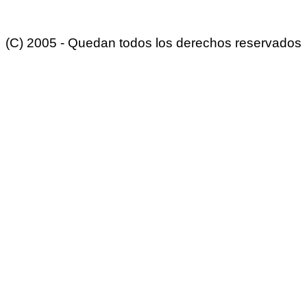
(C) 2005 - Quedan todos los derechos reservados