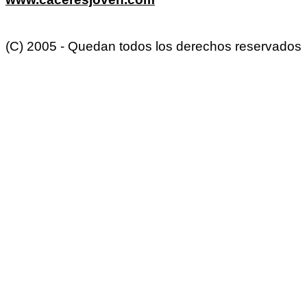
(C) 2005 - Quedan todos los derechos reservados