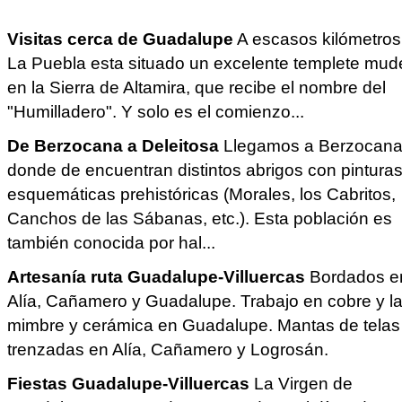
Visitas cerca de Guadalupe
A escasos kilómetros
La Puebla esta situado un excelente templete mud
en la Sierra de Altamira, que recibe el nombre del
"Humilladero". Y solo es el comienzo...
De Berzocana a Deleitosa
Llegamos a Berzocana
donde de encuentran distintos abrigos con pintura
esquemáticas prehistóricas (Morales, los Cabritos,
Canchos de las Sábanas, etc.). Esta población es
también conocida por hal...
Artesanía ruta Guadalupe-Villuercas
Bordados e
Alía, Cañamero y Guadalupe. Trabajo en cobre y la
mimbre y cerámica en Guadalupe. Mantas de telas
trenzadas en Alía, Cañamero y Logrosán.
Fiestas Guadalupe-Villuercas
La Virgen de