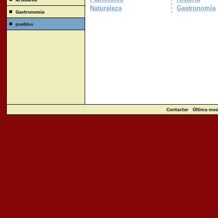
Naturaleza
Gastronomía