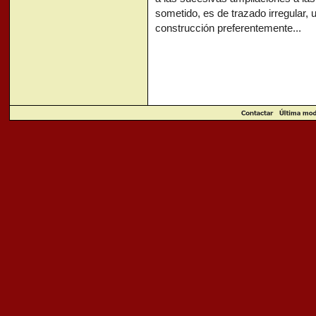
sometido, es de trazado irregular, 
construcción preferentemente...