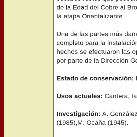
de la Edad del Cobre al Br
la etapa Orientalizante.
Una de las partes más daña
completo para la instalaci
hechos se efectuaron las o
por parte de la Dirección G
Estado de conservación:
Usos actuales:
Cantera, ta
Investigación:
A. González
(1985),M. Ocaña (1945).