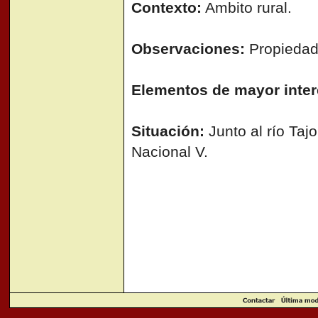
Contexto:
Ambito rural.
Observaciones:
Propiedad
Elementos de mayor inter
Situación:
Junto al río Tajo
Nacional V.