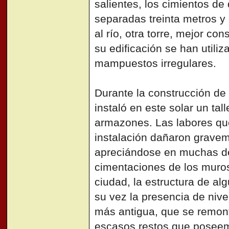
salientes, los cimientos de
separadas treinta metros y 
al río, otra torre, mejor c
su edificación se han utiliz
mampuestos irregulares.
Durante la construcción de 
instaló en este solar un tal
armazones. Las labores que
instalación dañaron gravem
apreciándose en muchas de 
cimentaciones de los muros
ciudad, la estructura de al
su vez la presencia de nive
más antigua, que se remont
escasos restos que poseem