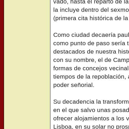
vado, hasta el reparto de 
la incluye dentro del sexm
(primera cita histórica de l
Como ciudad decaería paul
como punto de paso sería 
destacados de nuestra hist
con su nombre, el de Campa
formas de concejos vecinal
tiempos de la repoblación, 
poder señorial.
Su decadencia la transfor
en el que salvo unas posad
ofrecer alojamientos a los 
Lisboa, en su solar no pro