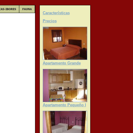
Características
Precios
Apartamento Grande
Apartamento Pequeño I