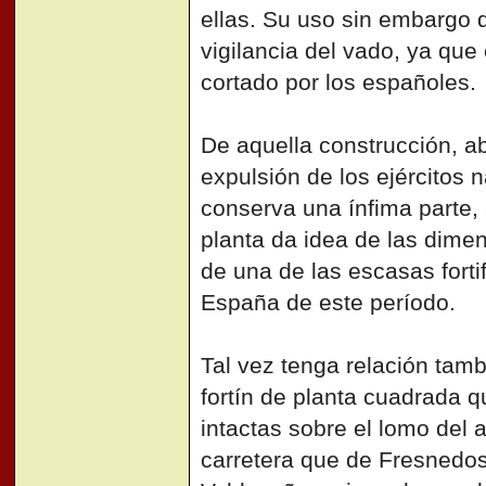
ellas. Su uso sin embargo qu
vigilancia del vado, ya que
cortado por los españoles.
De aquella construcción, a
expulsión de los ejércitos 
conserva una ínfima parte, 
planta da idea de las dimens
de una de las escasas fort
España de este período.
Tal vez tenga relación tam
fortín de planta cuadrada 
intactas sobre el lomo del a
carretera que de Fresnedoso