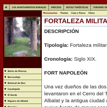
FORTALEZA MILIT
DESCRIPCIÓN
Tipología:
Fortaleza militar
Cronología:
Siglo XIX.
FORT NAPOLEÓN
Una vez dueños de las dos o
levantaron en el Cerro del 
Albalat y la antigua ciudad 