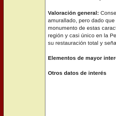
Valoración general:
Conser
amurallado, pero dado que 
monumento de estas caracte
región y casi único en la
su restauración total y seña
Elementos de mayor inter
Otros datos de interés