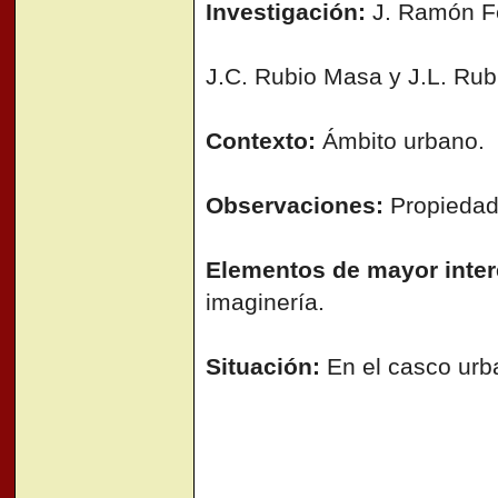
Investigación:
J. Ramón F
J.C. Rubio Masa y J.L. Rub
Contexto:
Ámbito urbano.
Observaciones:
Propiedad 
Elementos de mayor inter
imaginería.
Situación:
En el casco urb