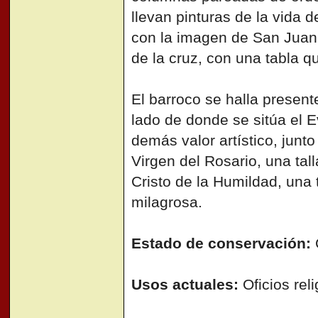
llevan pinturas de la vida 
con la imagen de San Juan 
de la cruz, con una tabla q
El barroco se halla present
lado de donde se sitúa el E
demás valor artístico, junto
Virgen del Rosario, una tal
Cristo de la Humildad, una 
milagrosa.
Estado de conservación:
C
Usos actuales:
Oficios reli