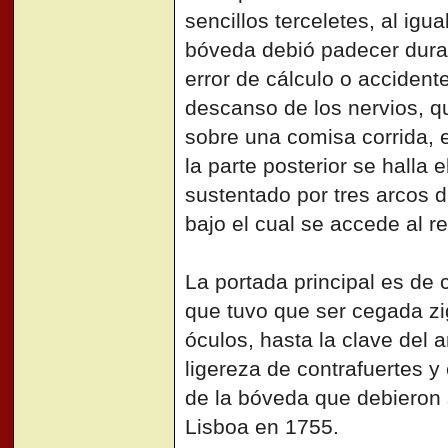
sencillos terceletes, al igua
bóveda debió padecer dura
error de cálculo o accidente
descanso de los nervios, q
sobre una comisa corrida, e
la parte posterior se halla 
sustentado por tres arcos 
bajo el cual se accede al re
La portada principal es de 
que tuvo que ser cegada zi
óculos, hasta la clave del 
ligereza de contrafuertes y
de la bóveda que debieron 
Lisboa en 1755.