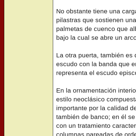
No obstante tiene una carga
pilastras que sostienen una
palmetas de cuenco que al
bajo la cual se abre un arc
La otra puerta, también es
escudo con la banda que en
representa el escudo episc
En la ornamentación interio
estilo neoclásico compuesta
importante por la calidad d
también de banco; en él se
con un tratamiento caracterí
columnas pareadas de orden