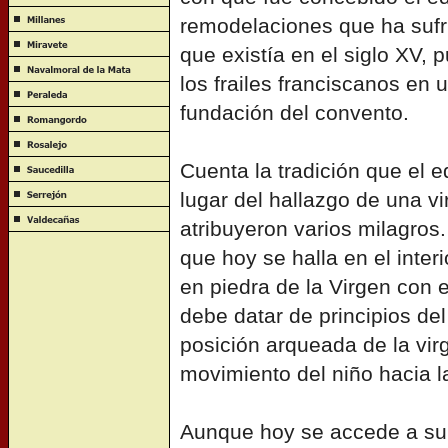
remodelaciones que ha sufr
que existía en el siglo XV, 
los frailes franciscanos en 
fundación del convento.
Cuenta la tradición que el ed
lugar del hallazgo de una v
atribuyeron varios milagros
que hoy se halla en el interi
en piedra de la Virgen con 
debe datar de principios del 
posición arqueada de la virg
movimiento del niño hacia l
Aunque hoy se accede a su i