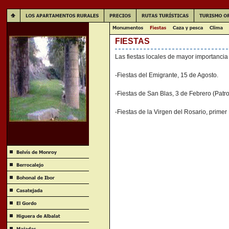
FIESTAS
Las fiestas locales de mayor importancia
-Fiestas del Emigrante, 15 de Agosto.
-Fiestas de San Blas, 3 de Febrero (Patro
-Fiestas de la Virgen del Rosario, prime